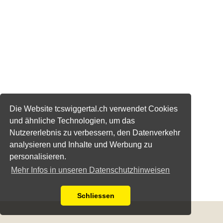
Die Website tcswiggertal.ch verwendet Cookies
und ähnliche Technologien, um das
Nutzererlebnis zu verbessern, den Datenverkehr
analysieren und Inhalte und Werbung zu
personalisieren.
Mehr Infos in unseren Datenschutzhinweisen
Schliessen